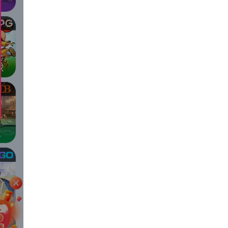
子
球
讯
牌